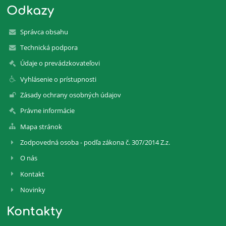
Odkazy
Správca obsahu
Technická podpora
Údaje o prevádzkovateľovi
Vyhlásenie o prístupnosti
Zásady ochrany osobných údajov
Právne informácie
Mapa stránok
Zodpovedná osoba - podľa zákona č. 307/2014 Z.z.
O nás
Kontakt
Novinky
Kontakty