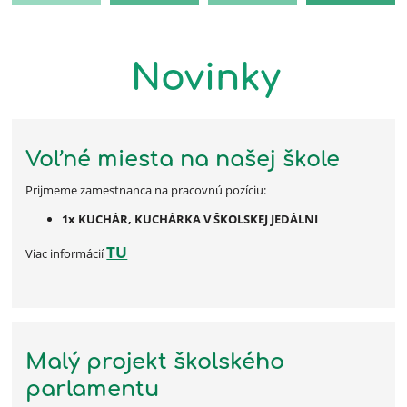
Novinky
Voľné miesta na našej škole
Prijmeme zamestnanca na pracovnú pozíciu:
1x KUCHÁR, KUCHÁRKA V ŠKOLSKEJ JEDÁLNI
TU
Viac informácií
Malý projekt školského
parlamentu